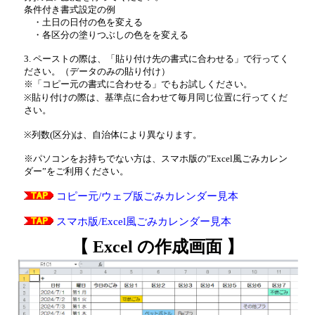
条件付き書式設定の例
・土日の日付の色を変える
・各区分の塗りつぶしの色をを変える
3. ペーストの際は、「貼り付け先の書式に合わせる」で行ってく
ださい。（データのみの貼り付け）
※「コピー元の書式に合わせる」でもお試しください。
※貼り付けの際は、基準点に合わせて毎月同じ位置に行ってくだ
さい。
※列数(区分)は、自治体により異なります。
※パソコンをお持ちでない方は、スマホ版の”Excel風ごみカレン
ダー”をご利用ください。
コピー元/ウェブ版ごみカレンダー見本
スマホ版/Excel風ごみカレンダー見本
【 Excel の作成画面 】