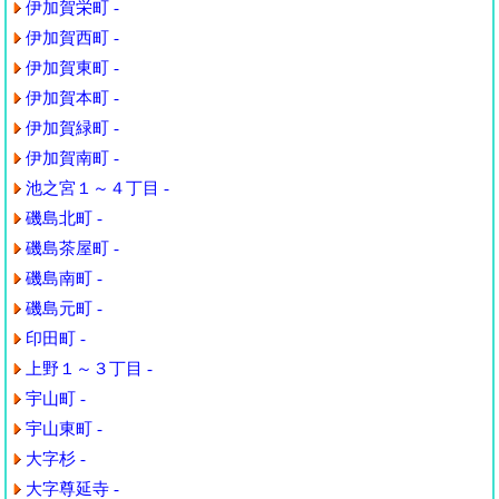
伊加賀栄町 -
伊加賀西町 -
伊加賀東町 -
伊加賀本町 -
伊加賀緑町 -
伊加賀南町 -
池之宮１～４丁目 -
磯島北町 -
磯島茶屋町 -
磯島南町 -
磯島元町 -
印田町 -
上野１～３丁目 -
宇山町 -
宇山東町 -
大字杉 -
大字尊延寺 -