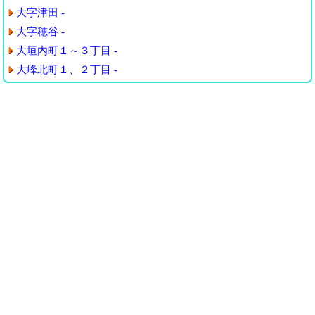
大字津田 -
大字穂谷 -
大垣内町１～３丁目 -
大峰北町１、２丁目 -